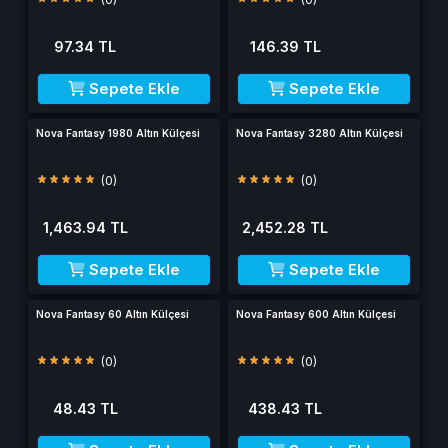
97.34 TL
146.39 TL
Sepete Ekle
Sepete Ekle
Nova Fantasy 1980 Altın Külçesi
Nova Fantasy 3280 Altın Külçesi
(0)
(0)
1,463.94 TL
2,452.28 TL
Sepete Ekle
Sepete Ekle
Nova Fantasy 60 Altın Külçesi
Nova Fantasy 600 Altın Külçesi
(0)
(0)
48.43 TL
438.43 TL