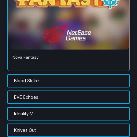
Nova Fantasy
Blood Strike
EVE Echoes
Identity V
Knives Out