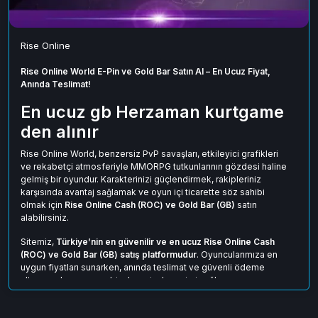
Rise Online
Rise Online World E-Pin ve Gold Bar Satın Al – En Ucuz Fiyat,
Anında Teslimat!
En ucuz gb
Herzaman kurtgame
den alınır
Rise Online World, benzersiz PvP savaşları, etkileyici grafikleri
ve rekabetçi atmosferiyle MMORPG tutkunlarının gözdesi haline
gelmiş bir oyundur. Karakterinizi güçlendirmek, rakipleriniz
karşısında avantaj sağlamak ve oyun içi ticarette söz sahibi
olmak için
Rise Online Cash (ROC) ve Gold Bar (GB)
satın
alabilirsiniz.
Sitemiz,
Türkiye’nin en güvenilir ve en ucuz Rise Online Cash
(ROC) ve Gold Bar (GB) satış platformudur
. Oyuncularımıza en
uygun fiyatları sunarken, anında teslimat ve güvenli ödeme
altyapısıyla sorunsuz bir alışveriş deneyimi sağlıyoruz.
🏆 Neden Bizden Satın