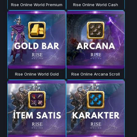
Rise Online World Premium
Rise Online World Cash
Rise Online World Gold
Rise Online Arcana Scroll