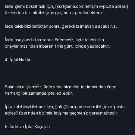
İade işlemi başlatmak için, [kurtgame.com iletişim e-posta adresi]
üzerinden bizimle iletişime geçmeniz gerekmektedir.
İade talebinizi ilettikten sonra, gerekli talimatları alacaksınız.
İade onaylandıktan sonra, ödemeniz, iade talebinizin
onaylanmasından itibaren 14 iş günü içinde yapılacaktır.
4. İptal Hakkı
Satın alma işleminiz, ürün veya hizmetin teslimatından önce
herhangi bir zamanda iptal edilebilir.
İptal talebinizi iletmek için, [info@kurtgame.com iletişim e-posta
adresi] üzerinden bizimle iletişime geçmeniz gerekmektedir.
5. İade ve İptal Koşulları