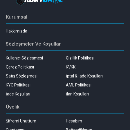
Kurumsal
Hakkımızda
Sözleşmeler Ve Koşullar
Kullanıcı Sözleşmesi
Gizlilik Politikası
Çerez Politikası
KVKK
Satış Sözleşmesi
İptal & İade Koşulları
KYC Politikası
AML Politikası
İade Koşulları
İlan Koşulları
Üyelik
Şifremi Unuttum
Hesabım