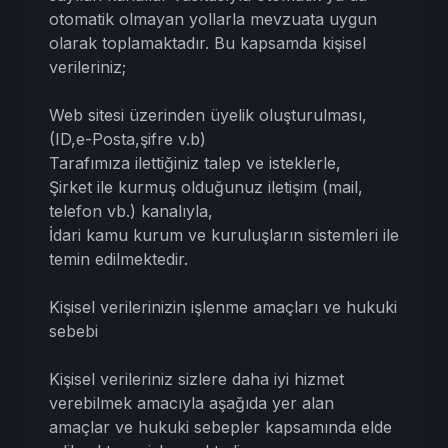
otomatik olmayan yollarla mevzuata uygun
olarak toplamaktadır. Bu kapsamda kişisel
verileriniz;
Web sitesi üzerinden üyelik oluşturulması,
(ID,e-Posta,şifre v.b)
Tarafımıza ilettiğiniz talep ve isteklerle,
Şirket ile kurmuş olduğunuz iletişim (mail,
telefon vb.) kanalıyla,
İdari kamu kurum ve kuruluşların sistemleri ile
temin edilmektedir.
Kişisel verilerinizin işlenme amaçları ve hukuki
sebebi
Kişisel verileriniz sizlere daha iyi hizmet
verebilmek amacıyla aşağıda yer alan
amaçlar ve hukuki sebepler kapsamında elde