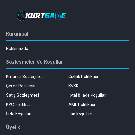
Kurumsal
Hakkımızda
Sözleşmeler Ve Koşullar
Kullanıcı Sözleşmesi
Gizlilik Politikası
Çerez Politikası
KVKK
Satış Sözleşmesi
İptal & İade Koşulları
KYC Politikası
AML Politikası
İade Koşulları
İlan Koşulları
Üyelik