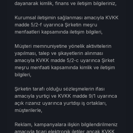
dayanarak kimlik, finans ve iletişim bilgileriniz,
Kurumsal iletişimin sağlanması amacıyla KVKK
madde 5/2-f uyarınca Şirketin meşru
menfaatleri kapsamında iletişim bilgileri,
Müşteri memnuniyetine yönelik aktivitelerin
yapılması, talep ve şikayetlerin alınması
amacıyla KVKK madde 5/2-c uyarınca Şirket
meşru menfaati kapsamında kimlik ve iletişim
bilgileri,
Şirketin tarafı olduğu sözleşmelerin ifası
amacıyla yurtiçi ve KVKK madde 9/1 uyarınca
açık rızanız uyarınca yurtdışı iş ortakları,
müşterilerle,
Reklam, kampanyalara ilişkin bilgilendirilmeniz
amacıyla ticari elektronik iletiler ancak KVKK