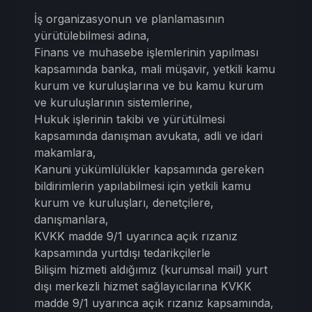
İş organizasyonun ve planlamasının
yürütülebilmesi adına,
Finans ve muhasebe işlemlerinin yapılması
kapsamında banka, mali müşavir, yetkili kamu
kurum ve kuruluşlarına ve bu kamu kurum
ve kuruluşlarının sistemlerine,
Hukuk işlerinin takibi ve yürütülmesi
kapsamında danışman avukata, adli ve idari
makamlara,
Kanuni yükümlülükler kapsamında gereken
bildirimlerin yapılabilmesi için yetkili kamu
kurum ve kuruluşları, denetçilere,
danışmanlara,
KVKK madde 9/1 uyarınca açık rızanız
kapsamında yurtdışı tedarikçilerle
Bilişim hizmeti aldığımız (kurumsal mail) yurt
dışı merkezli hizmet sağlayıcılarına KVKK
madde 9/1 uyarınca açık rızanız kapsamında,