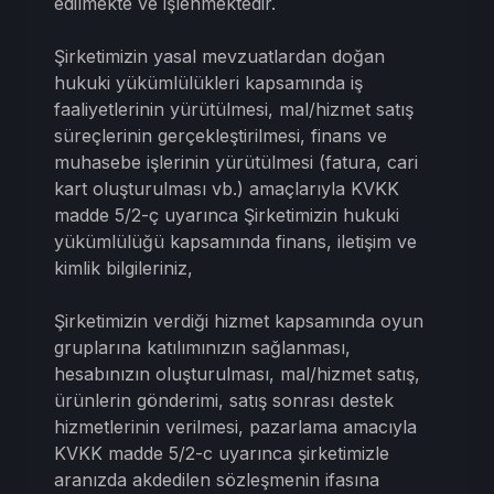
edilmekte ve işlenmektedir.
Şirketimizin yasal mevzuatlardan doğan
hukuki yükümlülükleri kapsamında iş
faaliyetlerinin yürütülmesi, mal/hizmet satış
süreçlerinin gerçekleştirilmesi, finans ve
muhasebe işlerinin yürütülmesi (fatura, cari
kart oluşturulması vb.) amaçlarıyla KVKK
madde 5/2-ç uyarınca Şirketimizin hukuki
yükümlülüğü kapsamında finans, iletişim ve
kimlik bilgileriniz,
Şirketimizin verdiği hizmet kapsamında oyun
gruplarına katılımınızın sağlanması,
hesabınızın oluşturulması, mal/hizmet satış,
ürünlerin gönderimi, satış sonrası destek
hizmetlerinin verilmesi, pazarlama amacıyla
KVKK madde 5/2-c uyarınca şirketimizle
aranızda akdedilen sözleşmenin ifasına