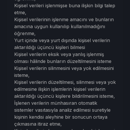
Kişisel verileri işlenmişse buna ilişkin bilgi talep
etme,
Kişisel verilerinin işlenme amacını ve bunların
amacına uygun kullanılıp kullanılmadığını
öğrenme,
Yurt içinde veya yurt dışında kişisel verilerin
aktarıldığı üçüncü kişileri bilmesi
Kişisel verilerin eksik veya yanlış işlenmiş
olması hâlinde bunların düzeltilmesini isteme
Kişisel verilerin silinmesini veya yok edilmesini
isteme,
Kişisel verilerin düzeltilmesi, silinmesi veya yok
edilmesine ilişkin işlemlerin kişisel verilerin
aktarıldığı üçüncü kişilere bildirilmesini isteme,
İşlenen verilerin münhasıran otomatik
sistemler vasıtasıyla analiz edilmesi suretiyle
kişinin kendisi aleyhine bir sonucun ortaya
çıkmasına itiraz etme,