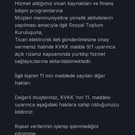
Hizmet aldığımız insan kaynakları ve finans
bilişim programlarına
Müşteri memnuniyetine yönelik aktivitelerin
yapılması amacıyla ilgili Sosyal Toplum
Kuruluşuna,
Ticari elektronik ileti gönderilmesine onay
vermeniz halinde KVKK madde 9/1 uyarınca
açık rızanız kapsamında yurtdışı hizmet
sağlayıcılarına aktarılabilmektedir.
İlgili kişinin 11 inci maddede sayılan diğer
hakları
Değerli müşterimiz, KVKK ’nın 11. maddesi
uyarınca aşağıdaki haklara sahip olduğunuzu
bildiririz:
Kişisel verilerinin işlenip işlenmediğini
öğrenme,