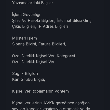
Yazışmalardaki Bilgiler
İşlem Güvenliği
Şifre Ve Parola Bilgileri, İnternet Sitesi Giriş
Çıkış Bilgileri, IP Adres Bilgileri
Müşteri İşlem
Sipariş Bilgisi, Fatura Bilgileri,
Özel Nitelikli Kişisel Veri Kategorisi
Özel Nitelikli Kişisel Veri
Sağlık Bilgileri
Kan Grubu Bilgisi,
Kişisel veri toplamanın yöntemi
Kişisel verileriniz KVKK gereğince aşağıda
sayılan kanallar vasıtasıyla otomatik ya da