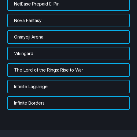
NetEase Prepaid E-Pin
Nova Fantasy
Onmyoji Arena
Vikingard
The Lord of the Rings: Rise to War
Infinite Lagrange
Infinite Borders