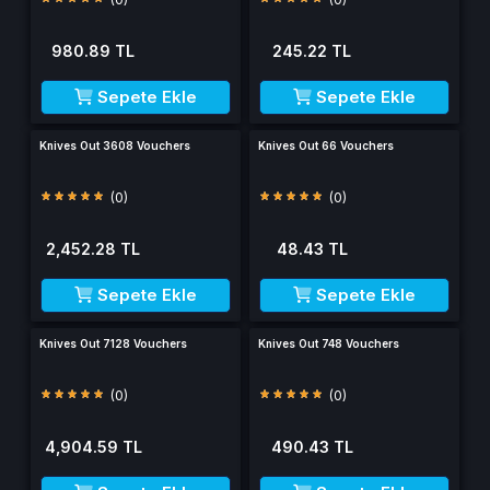
980.89 TL
245.22 TL
Sepete Ekle
Sepete Ekle
Knives Out 3608 Vouchers
Knives Out 66 Vouchers
(0)
(0)
2,452.28 TL
48.43 TL
Sepete Ekle
Sepete Ekle
Knives Out 7128 Vouchers
Knives Out 748 Vouchers
(0)
(0)
4,904.59 TL
490.43 TL