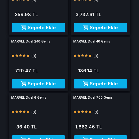
359.98 TL
3,732.61 TL
Sepete Ekle
Sepete Ekle
MARVEL Duel 240 Gems
MARVEL Duel 40 Gems
(0)
(0)
720.47 TL
186.14 TL
Sepete Ekle
Sepete Ekle
MARVEL Duel 6 Gems
MARVEL Duel 700 Gems
(0)
(0)
36.40 TL
1,862.46 TL