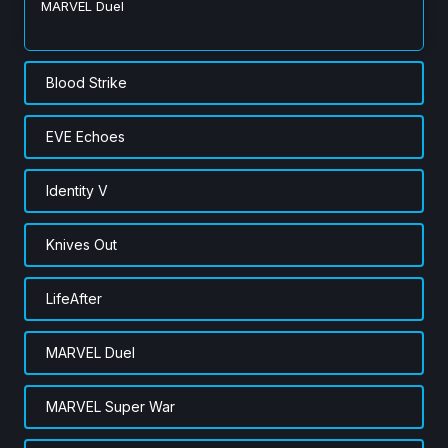
MARVEL Duel
Blood Strike
EVE Echoes
Identity V
Knives Out
LifeAfter
MARVEL Duel
MARVEL Super War