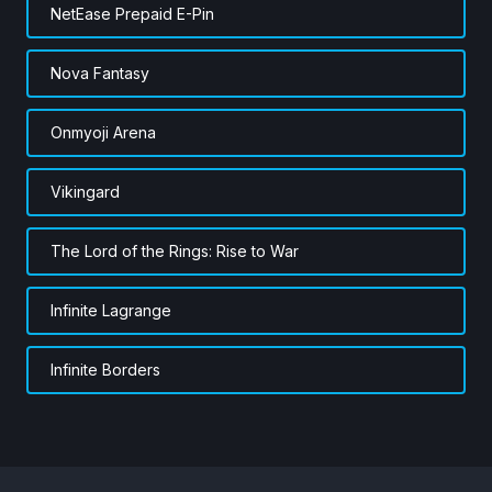
NetEase Prepaid E-Pin
Nova Fantasy
Onmyoji Arena
Vikingard
The Lord of the Rings: Rise to War
Infinite Lagrange
Infinite Borders