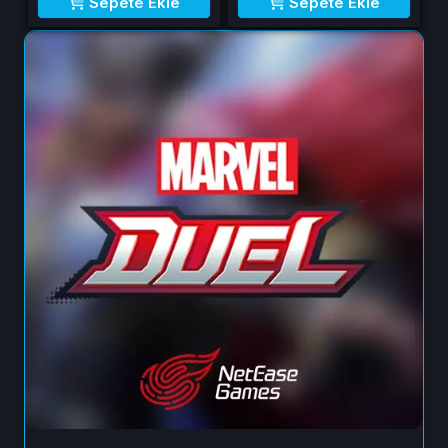
Sepete Ekle
Sepete Ekle