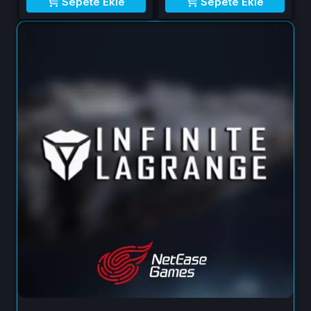
Sepete Ekle
Sepete Ekle