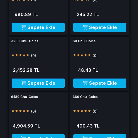
980.89 TL
245.22 TL
Sepete Ekle
Sepete Ekle
3280 Chu-Coins
60 Chu-Coins
(0)
(0)
2,452.28 TL
48.43 TL
Sepete Ekle
Sepete Ekle
6480 Chu-Coins
680 Chu-Coins
(0)
(0)
4,904.59 TL
490.43 TL