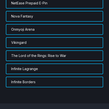
NetEase Prepaid E-Pin
Nova Fantasy
Onmyoji Arena
Vikingard
The Lord of the Rings: Rise to War
Infinite Lagrange
Infinite Borders