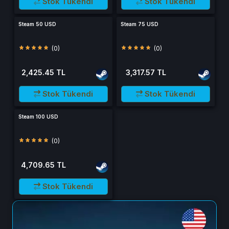
Stok Tükendi
Stok Tükendi
Steam 50 USD
Steam 75 USD
(0)
(0)
2,425.45 TL
3,317.57 TL
Stok Tükendi
Stok Tükendi
Steam 100 USD
(0)
4,709.65 TL
Stok Tükendi