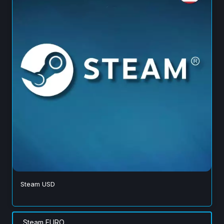
Steam USD
Steam EURO