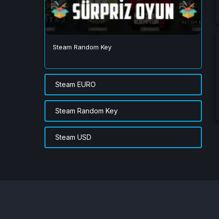
Steam Random Key
Steam EURO
Steam Random Key
Steam USD