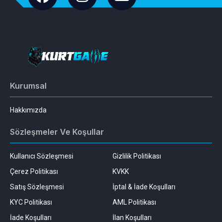
Kurumsal
Hakkımızda
Sözleşmeler Ve Koşullar
Kullanıcı Sözleşmesi
Gizlilik Politikası
Çerez Politikası
KVKK
Satış Sözleşmesi
İptal & İade Koşulları
KYC Politikası
AML Politikası
İade Koşulları
İlan Koşulları