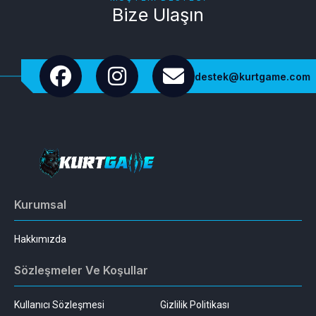
Bize Ulaşın
destek@kurtgame.com
Kurumsal
Hakkımızda
Sözleşmeler Ve Koşullar
Kullanıcı Sözleşmesi
Gizlilik Politikası