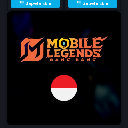
Sepete Ekle
Sepete Ekle