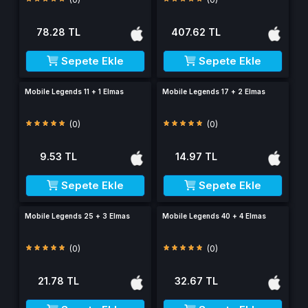
78.28 TL
407.62 TL
Sepete Ekle
Sepete Ekle
Mobile Legends 11 + 1 Elmas
Mobile Legends 17 + 2 Elmas
(0)
(0)
9.53 TL
14.97 TL
Sepete Ekle
Sepete Ekle
Mobile Legends 25 + 3 Elmas
Mobile Legends 40 + 4 Elmas
(0)
(0)
21.78 TL
32.67 TL