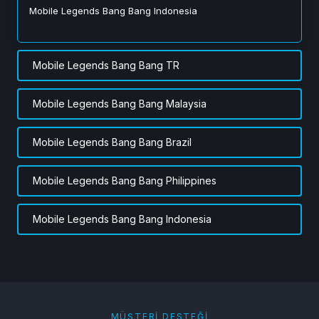
Mobile Legends Bang Bang Indonesia
Mobile Legends Bang Bang TR
Mobile Legends Bang Bang Malaysia
Mobile Legends Bang Bang Brazil
Mobile Legends Bang Bang Philippines
Mobile Legends Bang Bang Indonesia
MÜŞTERI DESTEĞI