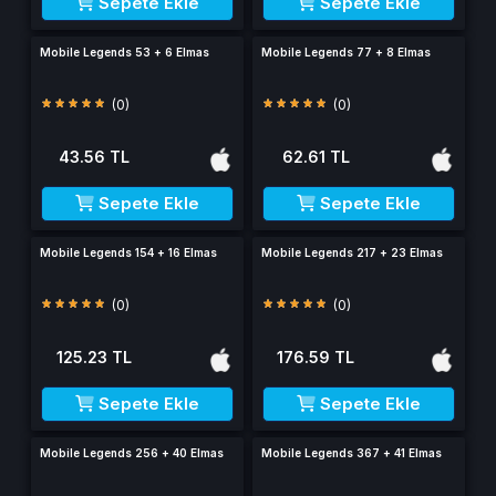
Sepete Ekle
Sepete Ekle
Mobile Legends 53 + 6 Elmas
Mobile Legends 77 + 8 Elmas
(0)
(0)
43.56 TL
62.61 TL
Sepete Ekle
Sepete Ekle
Mobile Legends 154 + 16 Elmas
Mobile Legends 217 + 23 Elmas
(0)
(0)
125.23 TL
176.59 TL
Sepete Ekle
Sepete Ekle
Mobile Legends 256 + 40 Elmas
Mobile Legends 367 + 41 Elmas