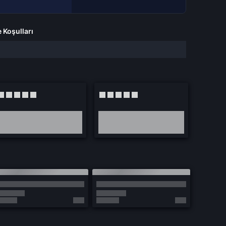
e Koşulları