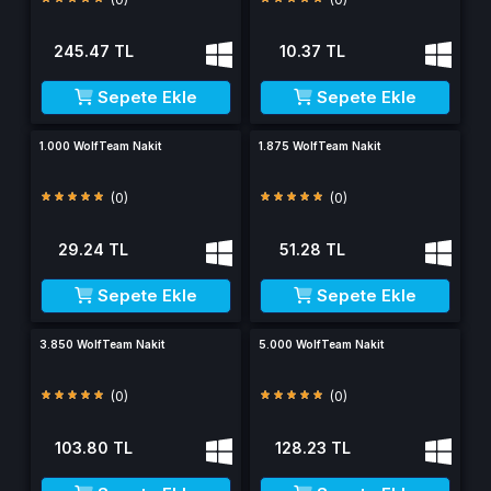
245.47 TL
10.37 TL
Sepete Ekle
Sepete Ekle
1.000 WolfTeam Nakit
1.875 WolfTeam Nakit
(0)
(0)
29.24 TL
51.28 TL
Sepete Ekle
Sepete Ekle
3.850 WolfTeam Nakit
5.000 WolfTeam Nakit
(0)
(0)
103.80 TL
128.23 TL