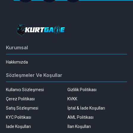
Kurumsal
Hakkımızda
Sözleşmeler Ve Koşullar
Kullanıcı Sözleşmesi
Gizlilik Politikası
Çerez Politikası
KVKK
Satış Sözleşmesi
İptal & İade Koşulları
KYC Politikası
AML Politikası
İade Koşulları
İlan Koşulları