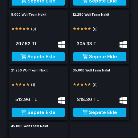
Sepete Ekle
Sepete Ekle
8.000 WolfTeam Nakit
12.250 WolfTeam Nakit
(0)
(0)
207.62 TL
305.33 TL
Sepete Ekle
Sepete Ekle
21.250 WolfTeam Nakit
35.000 WolfTeam Nakit
(1)
(0)
512.96 TL
818.30 TL
Sepete Ekle
Sepete Ekle
45.000 WolfTeam Nakit