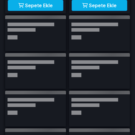
Sepete Ekle
Sepete Ekle