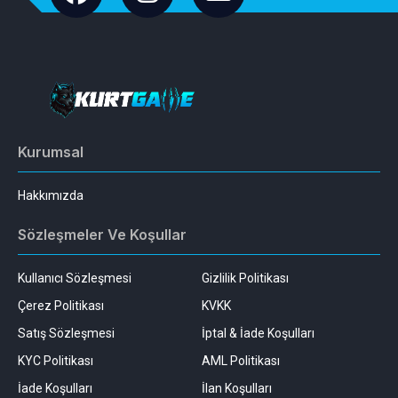
Kurumsal
Hakkımızda
Sözleşmeler Ve Koşullar
Kullanıcı Sözleşmesi
Gizlilik Politikası
Çerez Politikası
KVKK
Satış Sözleşmesi
İptal & İade Koşulları
KYC Politikası
AML Politikası
İade Koşulları
İlan Koşulları