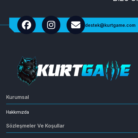
destek@kurtgame.com
Kurumsal
Hakkımızda
Sözleşmeler Ve Koşullar