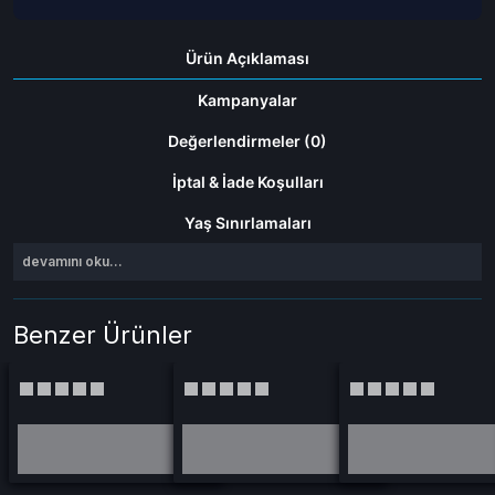
Ürün Açıklaması
Kampanyalar
Değerlendirmeler (0)
İptal & İade Koşulları
Yaş Sınırlamaları
devamını oku...
Benzer Ürünler