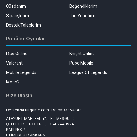
Cüzdanım
Beğendiklerim
Siparişlerim
İlan Yönetimi
Destek Taleplerim
Popüler Oyunlar
Rise Online
Knight Online
Valorant
Pubg Mobile
Mobile Legends
League Of Legends
Metin2
Bize Ulaşın
Destek@kurtgame.com
+908503350848
ATAYURT MAH. EVLİYA
ETİMESGUT :
ÇELEBİ CAD. NO: 1 R İÇ
5482443924
KAPI NO: 7
ETİMESGUT/ ANKARA