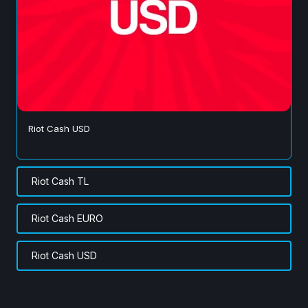
Riot Cash USD
Riot Cash TL
Riot Cash EURO
Riot Cash USD