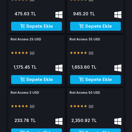
475.63 TL
945.20 TL
Sepete Ekle
Sepete Ekle
Riot Access 25 USD
Riot Access 35 USD
(0)
(0)
1,175.45 TL
1,653.60 TL
Sepete Ekle
Sepete Ekle
Riot Access 5 USD
Riot Access 50 USD
(0)
(0)
233.78 TL
2,350.92 TL