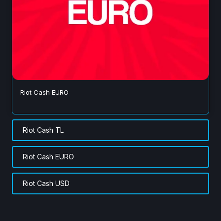
Riot Cash EURO
Riot Cash TL
Riot Cash EURO
Riot Cash USD