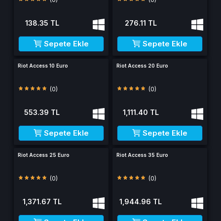
138.35 TL
276.11 TL
Sepete Ekle
Sepete Ekle
Riot Access 10 Euro
Riot Access 20 Euro
(0)
(0)
553.39 TL
1,111.40 TL
Sepete Ekle
Sepete Ekle
Riot Access 25 Euro
Riot Access 35 Euro
(0)
(0)
1,371.67 TL
1,944.96 TL