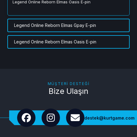
Legend Online Reborn Elmas Oasis E-pin
Legend Online Reborn Elmas Gpay E-pin
Legend Online Reborn Elmas Oasis E-pin
MÜŞTERI DESTEĞI
Bize Ulaşın
destek@kurtgame.com