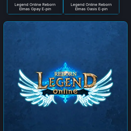
Legend Online Reborn
Legend Online Reborn
Elmas Gpay E-pin
Elmas Oasis E-pin