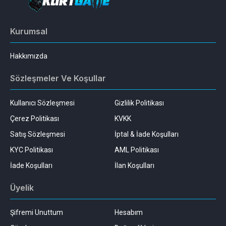
Kurumsal
Hakkımızda
Sözleşmeler Ve Koşullar
Kullanıcı Sözleşmesi
Gizlilik Politikası
Çerez Politikası
KVKK
Satış Sözleşmesi
İptal & İade Koşulları
KYC Politikası
AML Politikası
İade Koşulları
İlan Koşulları
Üyelik
Şifremi Unuttum
Hesabım