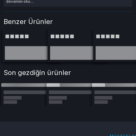
devamını oku...
Benzer Ürünler
Son gezdiğin ürünler