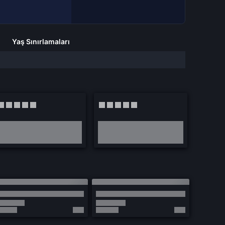
Yaş Sınırlamaları