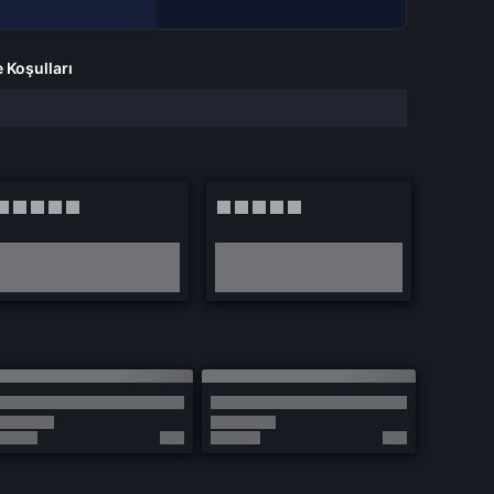
e Koşulları