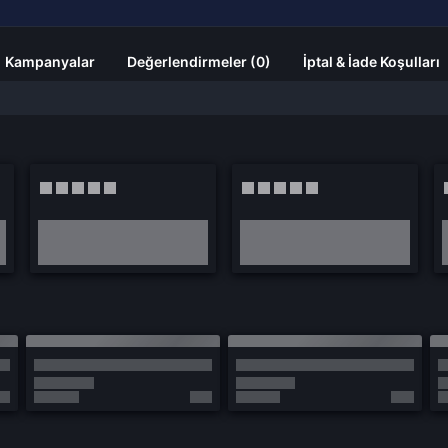
Kampanyalar
Değerlendirmeler (0)
İptal & İade Koşulları