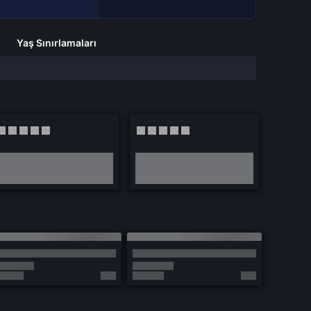
Yaş Sınırlamaları