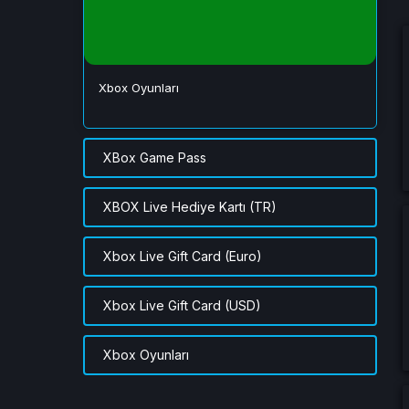
Xbox Oyunları
XBox Game Pass
XBOX Live Hediye Kartı (TR)
Xbox Live Gift Card (Euro)
Xbox Live Gift Card (USD)
Xbox Oyunları