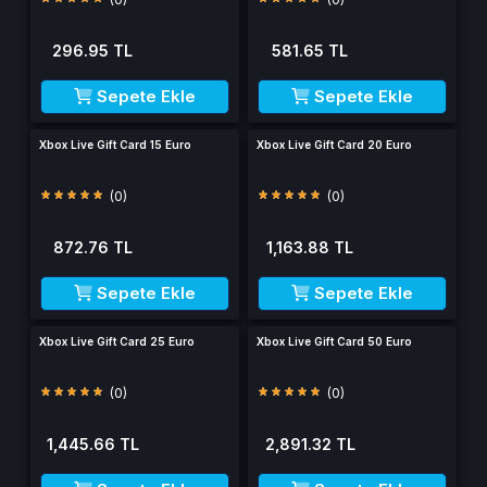
296.95 TL
581.65 TL
Sepete Ekle
Sepete Ekle
Xbox Live Gift Card 15 Euro
Xbox Live Gift Card 20 Euro
(0)
(0)
872.76 TL
1,163.88 TL
Sepete Ekle
Sepete Ekle
Xbox Live Gift Card 25 Euro
Xbox Live Gift Card 50 Euro
(0)
(0)
1,445.66 TL
2,891.32 TL