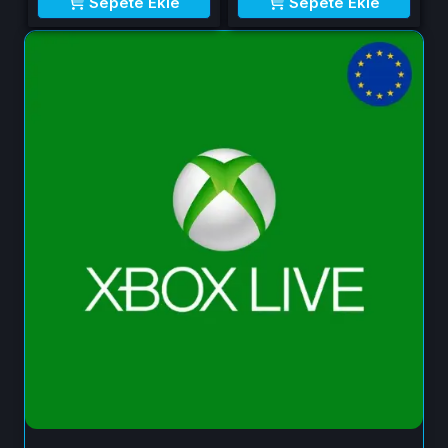
Sepete Ekle
Sepete Ekle