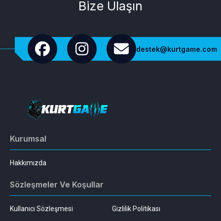
Bize Ulaşın
destek@kurtgame.com
Kurumsal
Hakkımızda
Sözleşmeler Ve Koşullar
Kullanıcı Sözleşmesi
Gizlilik Politikası