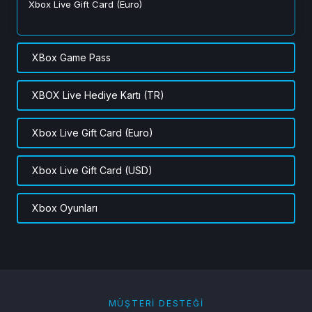
Xbox Live Gift Card (Euro)
XBox Game Pass
XBOX Live Hediye Kartı (TR)
Xbox Live Gift Card (Euro)
Xbox Live Gift Card (USD)
Xbox Oyunları
MÜŞTERI DESTEĞI