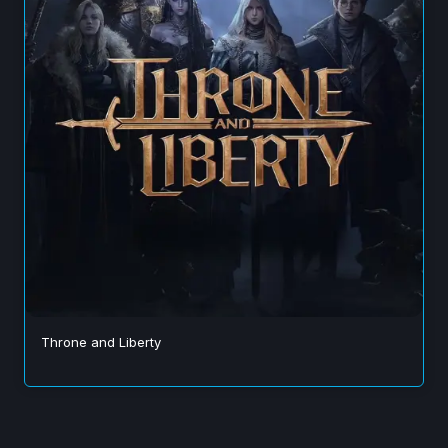
Throne and Liberty