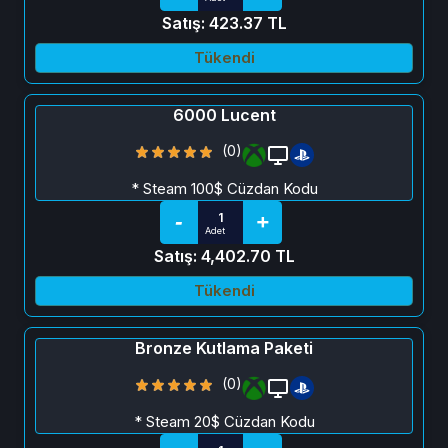
Satış: 423.37 TL
Tükendi
6000 Lucent
(0)
* Steam 100$ Cüzdan Kodu
Satış: 4,402.70 TL
Tükendi
Bronze Kutlama Paketi
(0)
* Steam 20$ Cüzdan Kodu