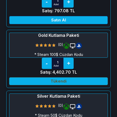
Satış: 797.08 TL
Satın Al
Gold Kutlama Paketi
(0)
* Steam 100$ Cüzdan Kodu
Satış: 4,402.70 TL
Tükendi
Silver Kutlama Paketi
(0)
* Steam 50$ Cüzdan Kodu