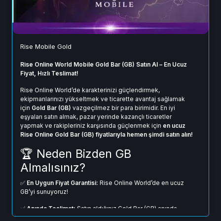
Rise Mobile Gold
Rise Online World Mobile Gold Bar (GB) Satın Al
– En Ucuz
Fiyat, Hızlı Teslimat!
Rise Online World’de karakterinizi güçlendirmek,
ekipmanlarınızı yükseltmek ve ticarette avantaj sağlamak
için
Gold Bar (GB)
vazgeçilmez bir para birimidir. En iyi
eşyaları satın almak, pazar yerinde kazançlı ticaretler
yapmak ve rakipleriniz karşısında güçlenmek için
en ucuz
Rise Online Gold Bar (GB) fiyatlarıyla hemen şimdi satın alın!
🏆 Neden Bizden GB
Almalısınız?
✅
En Uygun Fiyat Garantisi:
Rise Online World’de en ucuz
GB’yi sunuyoruz!
✅
Anında Teslimat:
Satın aldığınız Gold Bar (GB) anında
hesabınıza aktarılır.