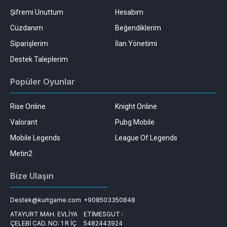
Şifremi Unuttum
Hesabım
Cüzdanım
Beğendiklerim
Siparişlerim
İlan Yönetimi
Destek Taleplerim
Popüler Oyunlar
Rise Online
Knight Online
Valorant
Pubg Mobile
Mobile Legends
League Of Legends
Metin2
Bize Ulaşın
Destek@kurtgame.com
+908503350848
ATAYURT MAH. EVLİYA
ETİMESGUT :
ÇELEBİ CAD. NO: 1 R İÇ
5482443924