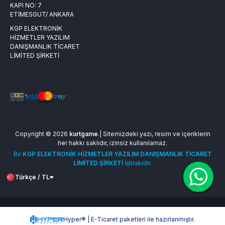
KAPI NO: 7
ETİMESGUT/ ANKARA
KGP ELEKTRONİK
HİZMETLER YAZILIM
DANIŞMANLIK TİCARET
LİMİTED ŞİRKETİ
Copyright © 2026
kurtgame
.| Sitemizdeki yazı, resim ve içeriklerin
her hakkı saklıdır, izinsiz kullanılamaz.
Bir
KGP ELEKTRONİK HİZMETLER YAZILIM DANIŞMANLIK TİCARET
LİMİTED ŞİRKETİ
İştirakidir.
Türkçe / TL
Hyper® | E-Ticaret paketleri ile hazırlanmıştır.