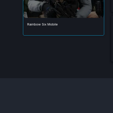
Rainbow Six Mobile