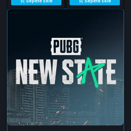
Sepete Ekle
Sepete Ekle