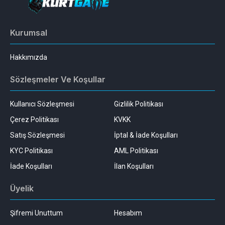
Kurumsal
Hakkımızda
Sözleşmeler Ve Koşullar
Kullanıcı Sözleşmesi
Gizlilik Politikası
Çerez Politikası
KVKK
Satış Sözleşmesi
İptal & İade Koşulları
KYC Politikası
AML Politikası
İade Koşulları
İlan Koşulları
Üyelik
Şifremi Unuttum
Hesabım