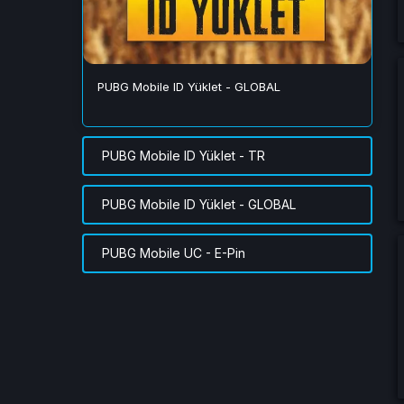
PUBG Mobile ID Yüklet - GLOBAL
PUBG Mobile ID Yüklet - TR
PUBG Mobile ID Yüklet - GLOBAL
PUBG Mobile UC - E-Pin