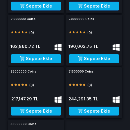
Sepete Ekle
Sepete Ekle
21000000 Coins
24500000 Coins
(0)
(0)
162,860.72 TL
190,003.75 TL
Sepete Ekle
Sepete Ekle
28000000 Coins
31500000 Coins
(0)
(0)
217,147.29 TL
244,291.35 TL
Sepete Ekle
Sepete Ekle
35000000 Coins