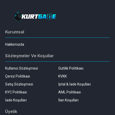
Kurumsal
Hakkımızda
Sözleşmeler Ve Koşullar
Kullanıcı Sözleşmesi
Gizlilik Politikası
Çerez Politikası
KVKK
Satış Sözleşmesi
İptal & İade Koşulları
KYC Politikası
AML Politikası
İade Koşulları
İlan Koşulları
Üyelik