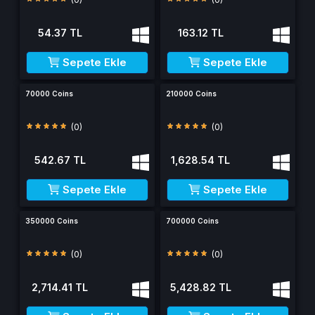
54.37 TL
163.12 TL
Sepete Ekle
Sepete Ekle
70000 Coins
210000 Coins
(0)
(0)
542.67 TL
1,628.54 TL
Sepete Ekle
Sepete Ekle
350000 Coins
700000 Coins
(0)
(0)
2,714.41 TL
5,428.82 TL