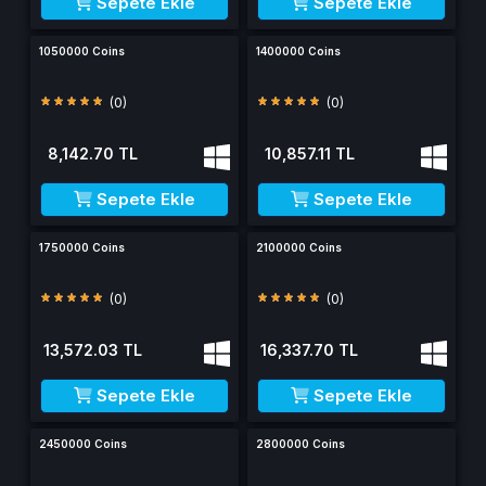
Sepete Ekle
Sepete Ekle
1050000 Coins
1400000 Coins
(0)
(0)
8,142.70 TL
10,857.11 TL
Sepete Ekle
Sepete Ekle
1750000 Coins
2100000 Coins
(0)
(0)
13,572.03 TL
16,337.70 TL
Sepete Ekle
Sepete Ekle
2450000 Coins
2800000 Coins