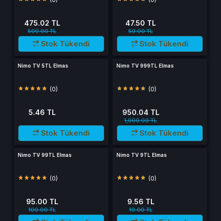
475.02 TL
47.50 TL
500.00 TL
50.00 TL
Stok Tükendi
Stok Tükendi
Nimo TV 5TL Elmas
Nimo TV 999TL Elmas
(0)
(0)
5.46 TL
950.04 TL
1,000.00 TL
Stok Tükendi
Stok Tükendi
Nimo TV 99TL Elmas
Nimo TV 9TL Elmas
(0)
(0)
95.00 TL
9.56 TL
100.00 TL
10.00 TL