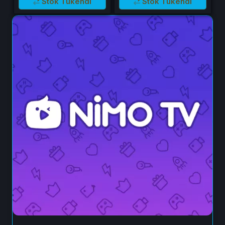
Stok Tükendi
Stok Tükendi