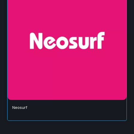
Neosurf