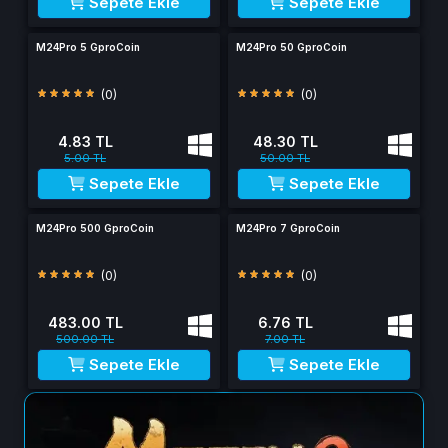
Sepete Ekle
Sepete Ekle
M24Pro 5 GproCoin
M24Pro 50 GproCoin
(0)
(0)
4.83 TL
48.30 TL
5.00 TL
50.00 TL
Sepete Ekle
Sepete Ekle
M24Pro 500 GproCoin
M24Pro 7 GproCoin
(0)
(0)
483.00 TL
6.76 TL
500.00 TL
7.00 TL
Sepete Ekle
Sepete Ekle