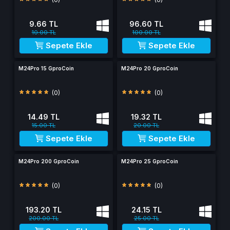
9.66 TL
96.60 TL
10.00 TL
100.00 TL
Sepete Ekle
Sepete Ekle
M24Pro 15 GproCoin
M24Pro 20 GproCoin
(0)
(0)
14.49 TL
19.32 TL
15.00 TL
20.00 TL
Sepete Ekle
Sepete Ekle
M24Pro 200 GproCoin
M24Pro 25 GproCoin
(0)
(0)
193.20 TL
24.15 TL
200.00 TL
25.00 TL