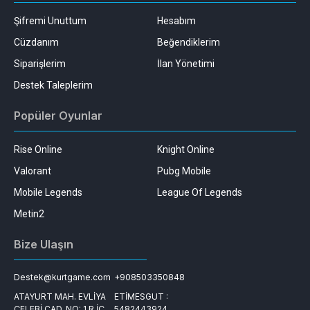
Şifremi Unuttum
Hesabım
Cüzdanım
Beğendiklerim
Siparişlerim
İlan Yönetimi
Destek Taleplerim
Popüler Oyunlar
Rise Online
Knight Online
Valorant
Pubg Mobile
Mobile Legends
League Of Legends
Metin2
Bize Ulaşın
Destek@kurtgame.com
+908503350848
ATAYURT MAH. EVLİYA
ETİMESGUT :
ÇELEBİ CAD. NO: 1 R İÇ
5482443924