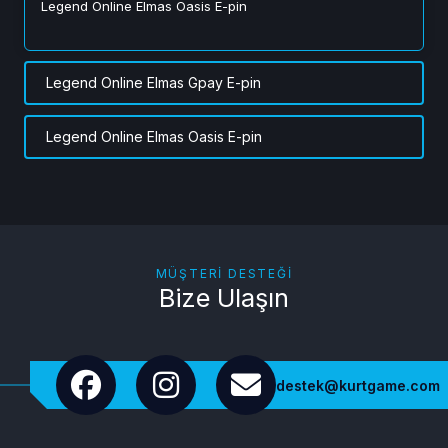
Legend Online Elmas Oasis E-pin
Legend Online Elmas Gpay E-pin
Legend Online Elmas Oasis E-pin
MÜŞTERI DESTEĞI
Bize Ulaşın
destek@kurtgame.com