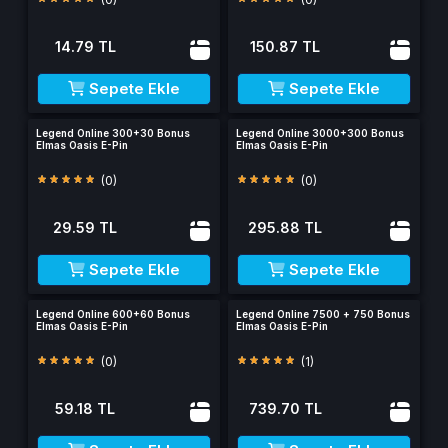
14.79 TL
150.87 TL
Sepete Ekle
Sepete Ekle
Legend Online 300+30 Bonus
Legend Online 3000+300 Bonus
Elmas Oasis E-Pin
Elmas Oasis E-Pin
(0)
(0)
29.59 TL
295.88 TL
Sepete Ekle
Sepete Ekle
Legend Online 600+60 Bonus
Legend Online 7500 + 750 Bonus
Elmas Oasis E-Pin
Elmas Oasis E-Pin
(0)
(1)
59.18 TL
739.70 TL