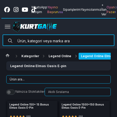
+
WhatsApp
Yayıncı
Oyunc
Siparişlerim
Yayıncılarımız
İlan
İletişim
Başvurusu
Pazarı
Ver
Kategoriler
Legend Online
Legend Online Elmas O
Legend Online Elmas Oasis E-pin
Yalnızca Stoktakiler
Legend Online 150+ 15 Bonus
Legend Online 1500+150 Bonus
Elmas Oasis E-Pin
Elmas Oasis E-Pin
(0)
(0)