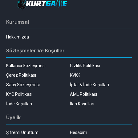
Kurumsal
Hakkımızda
Sözleşmeler Ve Koşullar
Kullanıcı Sözleşmesi
Gizlilik Politikası
Çerez Politikası
KVKK
Satış Sözleşmesi
İptal & İade Koşulları
KYC Politikası
AML Politikası
İade Koşulları
İlan Koşulları
Üyelik
Şifremi Unuttum
Hesabım