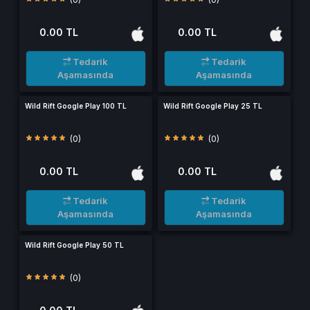
0.00 TL
0.00 TL
Tedarik
Tedarik
Aşamasında
Aşamasında
Wild Rift Google Play 100 TL
Wild Rift Google Play 25 TL
(0)
(0)
0.00 TL
0.00 TL
Tedarik
Tedarik
Aşamasında
Aşamasında
Wild Rift Google Play 50 TL
(0)