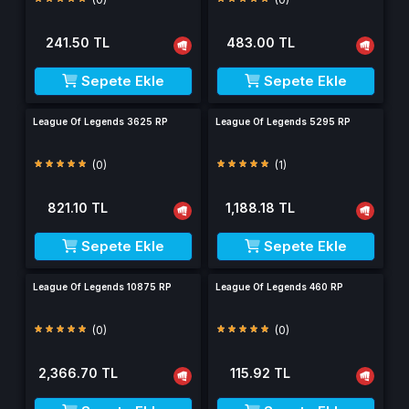
241.50 TL
483.00 TL
Sepete Ekle
Sepete Ekle
League Of Legends 3625 RP
League Of Legends 5295 RP
(0)
(1)
821.10 TL
1,188.18 TL
Sepete Ekle
Sepete Ekle
League Of Legends 10875 RP
League Of Legends 460 RP
(0)
(0)
2,366.70 TL
115.92 TL