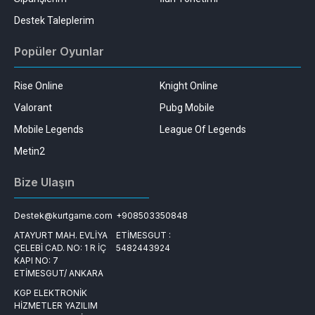
🚀 Hemen satın al, avantajları kaçırma!
Destek Taleplerim
Popüler Oyunlar
League of Legends RP Satın Al
Rise Online
Knight Online
– En Uygun Fiyatlarla RP Yükle!
Valorant
Pubg Mobile
League of Legends’ta oyun içi alışverişlerinizi yapmak için
Mobile Legends
League Of Legends
en ucuz RP fiyatlarıyla hemen yükleyin! Riot Points (RP) ile
şampiyonlar, kostümler, kromalar ve özel etkinlik içeriklerine
Metin2
sahip olun.
Bize Ulaşın
💰 En Popüler LoL RP Paketleri:
400 RP – Ekonomik başlangıç paketi
Destek@kurtgame.com
+908503350848
840 RP – En çok tercih edilen RP miktarı
1780 RP – Büyük indirimli fırsatlar
ATAYURT MAH. EVLİYA
ETİMESGUT :
3750 RP – Avantajlı RP paketlerinden biri
ÇELEBİ CAD. NO: 1 R İÇ
5482443924
7900+ RP – En yüksek RP paketi
KAPI NO: 7
ETİMESGUT/ ANKARA
🛡️ Güvenli ödeme altyapısı, anında teslimat ve kesintisiz
müşteri desteği ile RP satın almanın en güvenilir
KGP ELEKTRONİK
adresindesiniz!
HİZMETLER YAZILIM