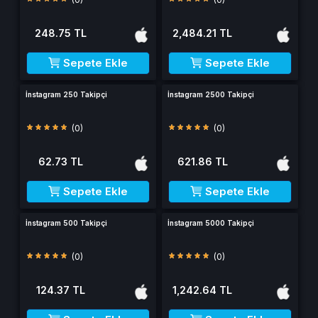
248.75 TL
2,484.21 TL
Sepete Ekle
Sepete Ekle
İnstagram 250 Takipçi
İnstagram 2500 Takipçi
(0)
(0)
62.73 TL
621.86 TL
Sepete Ekle
Sepete Ekle
İnstagram 500 Takipçi
İnstagram 5000 Takipçi
(0)
(0)
124.37 TL
1,242.64 TL