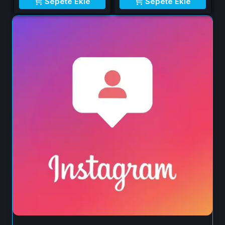
Sepete Ekle
Sepete Ekle