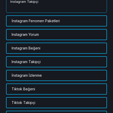
Instagram Takipçi
İnstagram Fenomen Paketleri
Instagram Yorum
Instagram Beğeni
Instagram Takipçi
İnstagram İzlenme
Tiktok Beğeni
Tiktok Takipçi