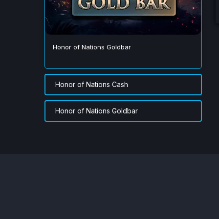
Honor of Nations Goldbar
Honor of Nations Cash
Honor of Nations Goldbar