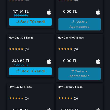
171.91 TL
0.00 TL
200.00 TL
Stok Tükendi
Tedarik
Aşamasında
Hay Day 303 Elmas
Hay Day 4400 Elmas
(0)
(0)
343.82 TL
0.00 TL
400.00 TL
Stok Tükendi
Tedarik
Aşamasında
Hay Day 55 Elmas
Hay Day 627 Elmas
(0)
(0)