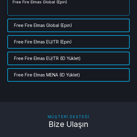
Free Fire Elmas Global (Epin)
Free Fire Elmas Global (Epin)
Free Fire Elmas EU/TR (Epin)
Free Fire Elmas EU/TR (ID Yüklet)
Free Fire Elmas MENA (ID Yüklet)
MÜŞTERI DESTEĞI
Bize Ulaşın