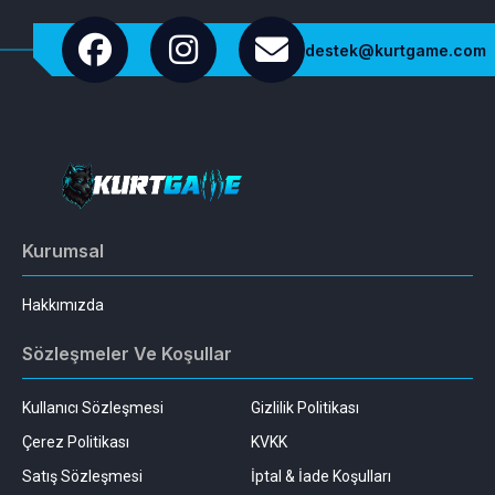
destek@kurtgame.com
Kurumsal
Hakkımızda
Sözleşmeler Ve Koşullar
Kullanıcı Sözleşmesi
Gizlilik Politikası
Çerez Politikası
KVKK
Satış Sözleşmesi
İptal & İade Koşulları