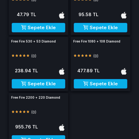
47.79 TL
95.58 TL
Sepete Ekle
Sepete Ekle
Free Fire 530 + 53 Diamond
Free Fire 1080 + 108 Diamond
(0)
(0)
238.94 TL
477.89 TL
Sepete Ekle
Sepete Ekle
Free Fire 2200 + 220 Diamond
(0)
955.76 TL