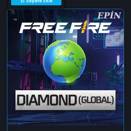
Sepete Ekle