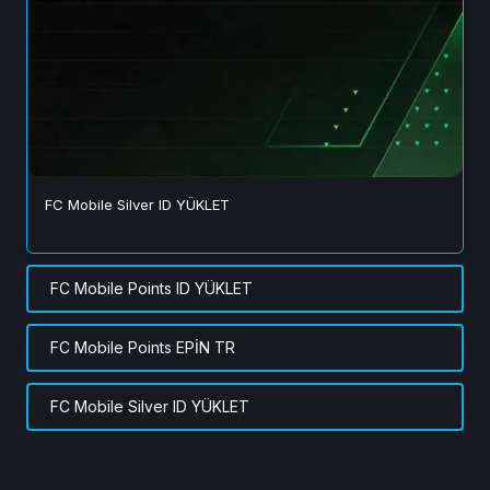
FC Mobile Silver ID YÜKLET
FC Mobile Points ID YÜKLET
FC Mobile Points EPİN TR
FC Mobile Silver ID YÜKLET