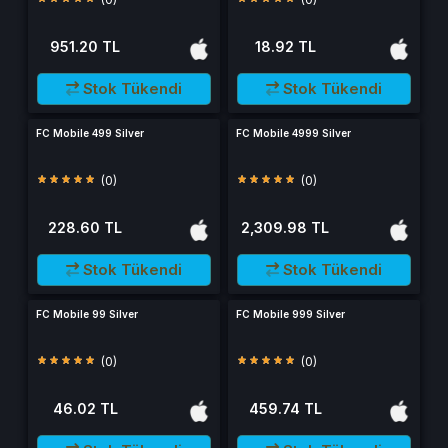
951.20 TL
18.92 TL
Stok Tükendi
Stok Tükendi
FC Mobile 499 Silver
FC Mobile 4999 Silver
(0)
(0)
228.60 TL
2,309.98 TL
Stok Tükendi
Stok Tükendi
FC Mobile 99 Silver
FC Mobile 999 Silver
(0)
(0)
46.02 TL
459.74 TL