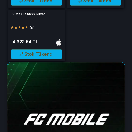
Stok Tükendi
Stok Tükendi
FC Mobile 9999 Silver
(0)
4,623.54 TL
Stok Tükendi