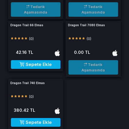
Tedarik
Tedarik
Aşamasında
Aşamasında
Dragon Trail 66 Elmas
Dragon Trail 7080 Elmas
(0)
(0)
42.16 TL
0.00 TL
Sepete Ekle
Tedarik
Aşamasında
Dragon Trail 740 Elmas
(0)
380.42 TL
Sepete Ekle