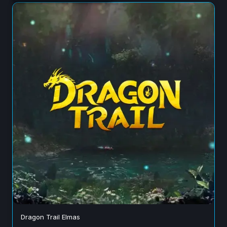
Dragon Trail Elmas