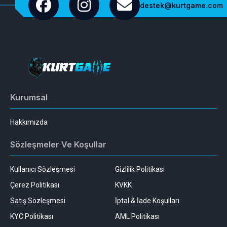
destek@kurtgame.com
Kurumsal
Hakkımızda
Sözleşmeler Ve Koşullar
Kullanıcı Sözleşmesi
Gizlilik Politikası
Çerez Politikası
KVKK
Satış Sözleşmesi
İptal & İade Koşulları
KYC Politikası
AML Politikası