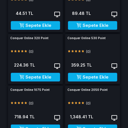
44.51 TL
89.48 TL
Sepete Ekle
Sepete Ekle
Conquer Online 320 Point
Conquer Online 530 Point
(0)
(0)
224.36 TL
359.25 TL
Sepete Ekle
Sepete Ekle
Conquer Online 1075 Point
Conquer Online 2050 Point
(0)
(0)
718.94 TL
1,348.41 TL