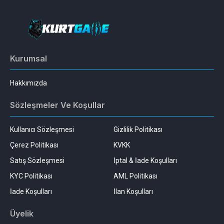
Kurumsal
Hakkımızda
Sözleşmeler Ve Koşullar
Kullanıcı Sözleşmesi
Gizlilik Politikası
Çerez Politikası
KVKK
Satış Sözleşmesi
İptal & İade Koşulları
KYC Politikası
AML Politikası
İade Koşulları
İlan Koşulları
Üyelik