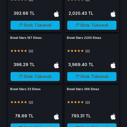
392.66 TL
2,020.43 TL
Stok Tükendi
Stok Tükendi
Brawl Stars 187 Elmas
Brawl Stars 2200 Elmas
(0)
(0)
396.29 TL
3,969.40 TL
Stok Tükendi
Stok Tükendi
Brawl Stars 33 Elmas
Brawl Stars 396 Elmas
(0)
(0)
78.69 TL
793.31 TL