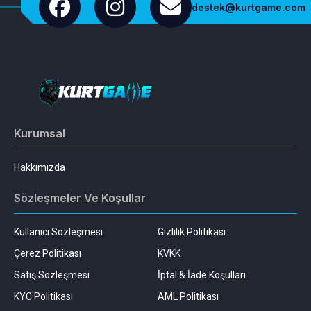
destek@kurtgame.com
Kurumsal
Hakkımızda
Sözleşmeler Ve Koşullar
Kullanıcı Sözleşmesi
Gizlilik Politikası
Çerez Politikası
KVKK
Satış Sözleşmesi
İptal & İade Koşulları
KYC Politikası
AML Politikası