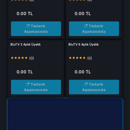
0.00 TL
0.00 TL
Tedarik
Tedarik
Aşamasında
Aşamasında
BluTV 3 Aylık Üyelik
BluTV 6 Aylık Üyelik
(0)
(0)
0.00 TL
0.00 TL
Tedarik
Tedarik
Aşamasında
Aşamasında